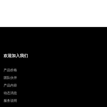
欢迎加入我们
产品价格
团队伙伴
产品内容
动态消息
服务说明