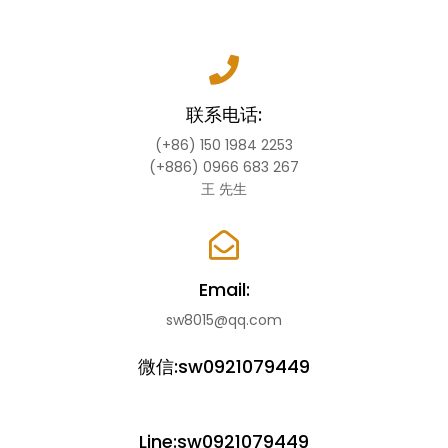
联系电话:
(+86) 150 1984 2253
(+886) 0966 683 267
王 先生
Email:
sw8015@qq.com
微信:sw0921079449
Line:sw0921079449