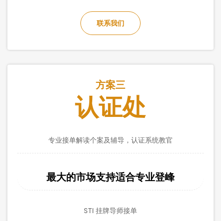
联系我们
方案三
认证处
专业接单解读个案及辅导，认证系统教官
最大的市场支持适合专业登峰
STI 挂牌导师接单