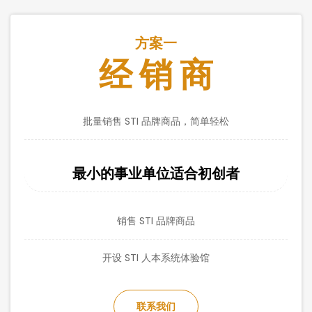
方案一
经 销 商
批量销售 STI 品牌商品，简单轻松
最小的事业单位适合初创者
销售 STI 品牌商品
开设 STI 人本系统体验馆
联系我们