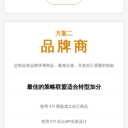
方案二
品 牌 商
定制自有品牌评测商品，量身定做，开发自己需要的指标
最佳的策略联盟适合转型加分
使用 STI 模版成立自己商品
使用 STI 后台API全新设计