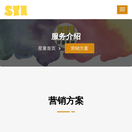
服务介绍
星量首页
营销方案
营销方案